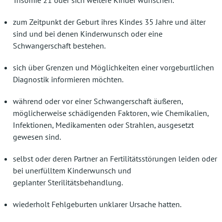
Trisomie 21 oder sich weitere Kinder wünschen.
zum Zeitpunkt der Geburt ihres Kindes 35 Jahre und älter
sind und bei denen Kinderwunsch oder eine
Schwangerschaft bestehen.
sich über Grenzen und Möglichkeiten einer vorgeburtlichen
Diagnostik informieren möchten.
während oder vor einer Schwangerschaft äußeren,
möglicherweise schädigenden Faktoren, wie Chemikalien,
Infektionen, Medikamenten oder Strahlen, ausgesetzt
gewesen sind.
selbst oder deren Partner an Fertilitätsstörungen leiden oder
bei unerfülltem Kinderwunsch und
geplanter Sterilitätsbehandlung.
wiederholt Fehlgeburten unklarer Ursache hatten.