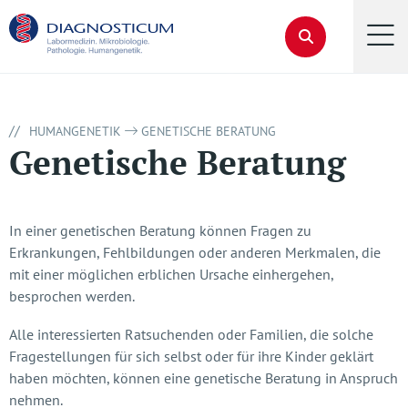
//
HUMANGENETIK
GENETISCHE BERATUNG
Genetische Beratung
In einer genetischen Beratung können Fragen zu
Erkrankungen, Fehlbildungen oder anderen Merkmalen, die
mit einer möglichen erblichen Ursache einhergehen,
besprochen werden.
Alle interessierten Ratsuchenden oder Familien, die solche
Fragestellungen für sich selbst oder für ihre Kinder geklärt
haben möchten, können eine genetische Beratung in Anspruch
nehmen.