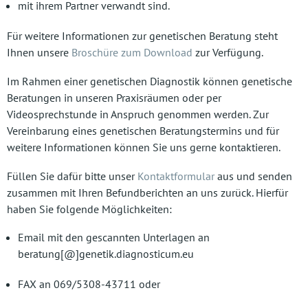
mit ihrem Partner verwandt sind.
Für weitere Informationen zur genetischen Beratung steht
Ihnen unsere
Broschüre zum Download
zur Verfügung.
Im Rahmen einer genetischen Diagnostik können genetische
Beratungen in unseren Praxisräumen oder per
Videosprechstunde in Anspruch genommen werden. Zur
Vereinbarung eines genetischen Beratungstermins und für
weitere Informationen können Sie uns gerne kontaktieren.
Füllen Sie dafür bitte unser
Kontaktformular
aus und senden
zusammen mit Ihren Befundberichten an uns zurück. Hierfür
haben Sie folgende Möglichkeiten:
Email mit den gescannten Unterlagen an
beratung[@]genetik.diagnosticum.eu
FAX an 069/5308-43711 oder