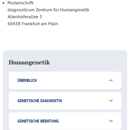
Postanschrift:
diagnosticum Zentrum für Humangenetik
Altenhöferallee 3
60438 Frankfurt am Main
Humangenetik
ÜBERBLICK
GENETISCHE DIAGNOSTIK
GENETISCHE BERATUNG