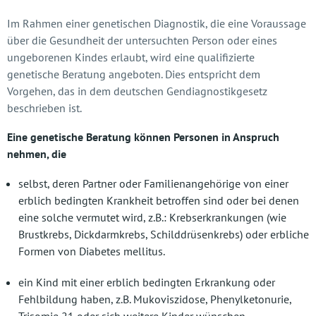
Im Rahmen einer genetischen Diagnostik, die eine Voraussage
über die Gesundheit der untersuchten Person oder eines
ungeborenen Kindes erlaubt, wird eine qualifizierte
genetische Beratung angeboten. Dies entspricht dem
Vorgehen, das in dem deutschen Gendiagnostikgesetz
beschrieben ist.
Eine genetische Beratung können Personen in Anspruch
nehmen, die
selbst, deren Partner oder Familienangehörige von einer
erblich bedingten Krankheit betroffen sind oder bei denen
eine solche vermutet wird, z.B.: Krebserkrankungen (wie
Brustkrebs, Dickdarmkrebs, Schilddrüsenkrebs) oder erbliche
Formen von Diabetes mellitus.
ein Kind mit einer erblich bedingten Erkrankung oder
Fehlbildung haben, z.B. Mukoviszidose, Phenylketonurie,