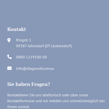
Kontakt
Ringstr. 1
09387 Jahnsdorf (OT Leukersdorf)
0800 1219100-00
info@diagnosticum.eu
Sie haben Fragen?
Kontaktieren Sie uns telefonisch oder über unser
Kontaktformular und wir melden uns schnellstmöglich bei
Ihnen zurück.