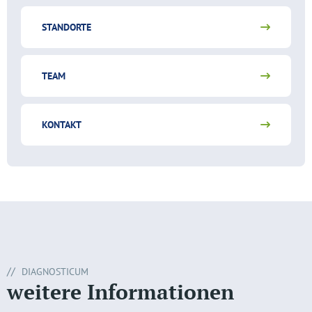
STANDORTE
TEAM
KONTAKT
DIAGNOSTICUM
weitere Informationen